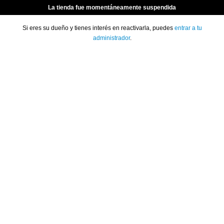
La tienda fue momentáneamente suspendida
Si eres su dueño y tienes interés en reactivarla, puedes
entrar a tu
administrador
.